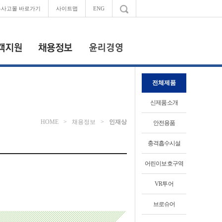
무사고몰 바로가기
사이트맵
ENG
전체제품
윤리경영
지사항
채용공고
FAQ
인재상
신제품소개
복리후생
HOME
>
채용정보
>
인재상
안전용품
열집사원
충격흡수시설
어린이보호구역
VR투어
+
+
+
브로슈어