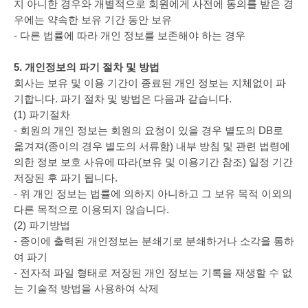
지 아니한 경우와 개별적으로 회원에게 사전에 동의를 받은 경
우에는 약속한 보유 기간 동안 보유
- 다른 법률에 따라 개인 정보를 보존해야 하는 경우
5. 개인정보의 파기 절차 및 방법
회사는 보유 및 이용 기간이 종료된 개인 정보는 지체없이 파
기합니다. 파기 절차 및 방법은 다음과 같습니다.
(1) 파기절차
- 회원의 개인 정보는 회원의 요청이 있을 경우 별도의 DB로
옮겨져(종이의 경우 별도의 서류함) 내부 방침 및 관련 법령에
의한 정보 보호 사유에 따라(보유 및 이용기간 참조) 일정 기간
저장된 후 파기 됩니다.
- 위 개인 정보는 법률에 의하지 아니하고 그 보유 목적 이외의
다른 목적으로 이용되지 않습니다.
(2) 파기방법
- 종이에 출력된 개인정보는 분쇄기로 분쇄하거나 소각을 통하
여 파기
- 전자적 파일 형태로 저장된 개인 정보는 기록을 재생할 수 없
는 기술적 방법을 사용하여 삭제