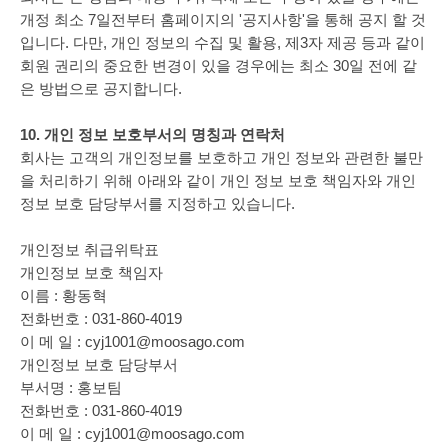
개정 최소 7일전부터 홈페이지의 '공지사항'을 통해 공지 할 것
입니다. 다만, 개인 정보의 수집 및 활용, 제3자 제공 등과 같이
회원 권리의 중요한 변경이 있을 경우에는 최소 30일 전에 같
은 방법으로 공지합니다.
10. 개인 정보 보호부서의 명칭과 연락처
회사는 고객의 개인정보를 보호하고 개인 정보와 관련한 불만
을 처리하기 위해 아래와 같이 개인 정보 보호 책임자와 개인
정보 보호 담당부서를 지정하고 있습니다.
개인정보 취급위탁표
개인정보 보호 책임자
이름 : 황동혁
전화번호 : 031-860-4019
이 메 일 : cyj1001@moosago.com
개인정보 보호 담당부서
부서명 : 홍보팀
전화번호 : 031-860-4019
이 메 일 : cyj1001@moosago.com