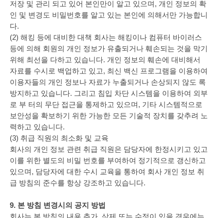
저장 및 관리 되고 있어 본인만이 알고 있으며, 개인 정보의 확
인 및 변경도 비밀번호를 알고 있는 본인에 의해서만 가능합니
다.
(2) 해킹 등에 대비한 대책 회사는 해킹이나 컴퓨터 바이러스
등에 의해 회원의 개인 정보가 유출되거나 훼손되는 것을 막기
위해 최선을 다하고 있습니다. 개인 정보의 훼손에 대비해서
자료를 수시로 백업하고 있고, 최신 백신 프로그램을 이용하여
이용자들의 개인 정보나 자료가 누출되거나 손상되지 않도 록
방지하고 있습니다. 그리고 침입 차단 시스템을 이용하여 외부
로 부 터의 무단 접근을 통제하고 있으며, 기타 시스템적으로
보안성을 확보하기 위한 가능한 모든 기술적 장치를 갖추려 노
력하고 있습니다.
(3) 취급 직원의 최소화 및 교육
회사의 개인 정보 관련 취급 직원은 담당자에 한정시키고 있고
이를 위한 별도의 비밀 번호를 부여하여 정기적으로 갱신하고
있으며, 담당자에 대한 수시 교육을 통하여 회사 개인 정보 취
급 방침의 준수를 항상 강조하고 있습니다.
9. 본 방침 변경시의 공지 방법
회사는 본 방침의 내용 추가, 삭제 또는 수정이 있을 경우에는