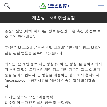
개인정보처리취급방침
㈜신도산업 (이하 '회사')는 "정보 통신망 이용 촉진 및 정보 보
호 등에 관한 법률",
"개인 정보 보호법", "통신 비밀 보호법" 기타 개인 정보 보호에
관한 관련 법률을 준수하고 있습니다.
회사는 "본 개인 정보 취급 방침"(이하 '본 방침')을 통하여 회사
가 취하고 있는 고객님의 개인 정보 처리 기준과 그 보호 조치
등을 알려 드립니다. 본 방침을 개정하는 경우 회사 홈페이지
(moosago.com) 공지사항을 이용해 신속히 알려 드리겠습니
다.
1. 개인 정보의 수집 • 이용목적
2. 수집 하는 개인 정보의 항목 및 수집방법