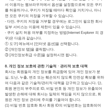
서 이용자는 웹브라우저에서 옵션을 설정함으로써 모든 쿠키
를 허용하거나, 쿠키가 저장될 때마다 확인을 거치거나, 아니
면 모든 쿠키의 저장을 거부할 수 있습니다.
- 다만, 쿠키의 저장을 거부할 경우에는 로그인이 필요한 회사
일부 서비스는 이용에 제한이 있을 수 있습니다.
- 쿠키 설치 허용 여부를 지정하는 방법(Internet Explorer 의 경
우)은 다음과 같습니다.
① 도구] 메뉴에서 [인터넷 옵션]을 선택합니다.
② [개인정보 탭]을 클릭합니다.
③ [개인정보취급 수준]을 설정하시면 됩니다.
8. 개인 정보 보호에 관한 기술적ㆍ관리적 보호 대책
회사는 회원들의 개인 정보를 취급함에 있어 개인 정보가 분
실, 도난, 누출, 변조 또는 훼손되지 않도록 안전성 확보를 위하
여 다음과 같은 기술적/관리적 대책을 강구하고 있습니다. 단,
회원 본인의 부주의로 ID, 비밀 번호 등 개인 정보가 유출되어
발생한 손해에 대해 회사는 일체의 책임을 지지 않으므로, 회
원은 개인 정보 관리에 주의를 기울여야 합니다.
(1) 비밀 번호 암호화 회사 회원 ID의 비밀번호는 암호화되어