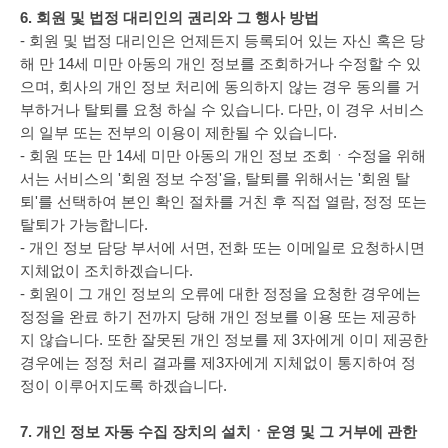
6. 회원 및 법정 대리인의 권리와 그 행사 방법
- 회원 및 법정 대리인은 언제든지 등록되어 있는 자신 혹은 당
해 만 14세 미만 아동의 개인 정보를 조회하거나 수정할 수 있
으며, 회사의 개인 정보 처리에 동의하지 않는 경우 동의를 거
부하거나 탈퇴를 요청 하실 수 있습니다. 다만, 이 경우 서비스
의 일부 또는 전부의 이용이 제한될 수 있습니다.
- 회원 또는 만 14세 미만 아동의 개인 정보 조회ㆍ수정을 위해
서는 서비스의 '회원 정보 수정'을, 탈퇴를 위해서는 '회원 탈
퇴'를 선택하여 본인 확인 절차를 거친 후 직접 열람, 정정 또는
탈퇴가 가능합니다.
- 개인 정보 담당 부서에 서면, 전화 또는 이메일로 요청하시면
지체없이 조치하겠습니다.
- 회원이 그 개인 정보의 오류에 대한 정정을 요청한 경우에는
정정을 완료 하기 전까지 당해 개인 정보를 이용 또는 제공하
지 않습니다. 또한 잘못된 개인 정보를 제 3자에게 이미 제공한
경우에는 정정 처리 결과를 제3자에게 지체없이 통지하여 정
정이 이루어지도록 하겠습니다.
7. 개인 정보 자동 수집 장치의 설치ㆍ운영 및 그 거부에 관한