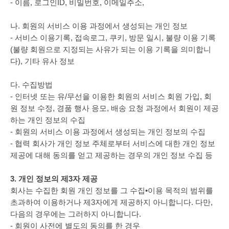
- 이름, 로그인ID, 비밀번호, 이메일주소,
나. 회원의 서비스 이용 과정에서 생성되는 개인 정보
- 서비스 이용기록, 접속로그, 쿠키, 방문 일시, 불량 이용 기록
(불량 회원으로 지정되는 사유가 되는 이용 기록을 의미합니
다), 기타 유사 정보
다. 수집방법
- 인터넷 또는 유/무선을 이용한 회원의 서비스 회원 가입, 회
원 정보 수정, 경품 행사 응모, 배송 요청 과정에서 회원이 제공
하는 개인 정보의 수집
- 회원의 서비스 이용 과정에서 생성되는 개인 정보의 수집
- 협력 회사가 개인 정보 주체로부터 서비스에 대한 개인 정보
제공에 대해 동의를 얻고 제공하는 경우의 개인 정보 수집 등
3. 개인 정보의 제3자 제공
회사는 수집한 회원 개인 정보를 그 수집•이용 목적의 범위를
초과하여 이용하거나 제3자에게 제공하지 아니합니다. 다만,
다음의 경우에는 그러하지 아니합니다.
- 회원이 사전에 별도의 동의를 한 경우