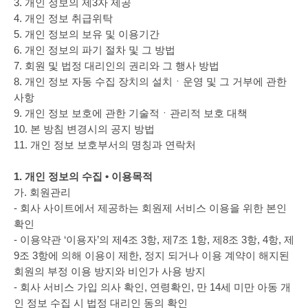
3. 개인 정보의 제3자 제공
4. 개인 정보 취급위탁
5. 개인 정보의 보유 및 이용기간
6. 개인 정보의 파기 절차 및 그 방법
7. 회원 및 법정 대리인의 권리와 그 행사 방법
8. 개인 정보 자동 수집 장치의 설치ㆍ운영 및 그 거부에 관한
사항
9. 개인 정보 보호에 관한 기술적ㆍ관리적 보호 대책
10. 본 방침 변경시의 공지 방법
11. 개인 정보 보호부서의 명칭과 연락처
1. 개인 정보의 수집 • 이용목적
가. 회원관리
- 회사 사이트에서 제공하는 회원제 서비스 이용을 위한 본인
확인
- 이용약관 ‘이용자’의 제4조 3항, 제7조 1항, 제8조 3항, 4항, 제
9조 3항에 의해 이용이 제한, 정지 되거나 이용 계약이 해지된
회원의 부정 이용 방지와 비인가 사용 방지
- 회사 서비스 가입 의사 확인, 연령확인, 만 14세 미만 아동 개
인 정보 수집 시 법정 대리인 동의 확인