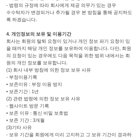
- 법령의 규정에 따라 회사에게 제공 의무가 있는 경우
※수탁자가 변경되거나 추가될 경우 본 방침을 통해 공지하도
록 하겠습니다.
4. 개인정보의 보유 및 이용기간
회사는 회원의 탈퇴 요청이 있거나 개인 정보 파기 요청이 있
을 때까지 해당 개인 정보를 보유하여 이용합니다. 다만, 회원
의 요청이 있는 경우에도 다음 목적을 위한 범위 내에서는 회
원의 개인 정보를 보유합니다.
(1) 회사 내부 방침에 의한 정보 보유 사유
- 부정이용기록
• 보존이유 : 부정 이용 방지
• 보존기간 : 1년
(2) 관련 법령에 의한 정보 보유 사유
- 웹사이트 방문 기록
• 보존 이유 : 통신 비밀 보호법
• 보존 기간 : 3개월
(3)기타 사유
- 보유 기간을 회원에게 미리 고지하고 그 보유 기간이 경과하