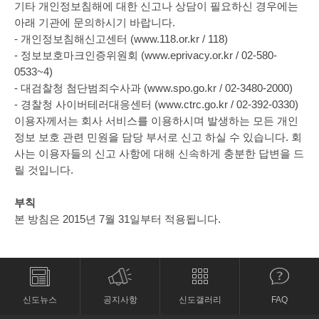
기타 개인정보침해에 대한 신고나 상담이 필요하신 경우에는
아래 기관에 문의하시기 바랍니다.
- 개인정보침해신고센터 (www.118.or.kr / 118)
- 정보보호마크인증위원회 (www.eprivacy.or.kr / 02-580-
0533~4)
- 대검찰청 첨단범죄수사과 (www.spo.go.kr / 02-3480-2000)
- 경찰청 사이버테러대응센터 (www.ctrc.go.kr / 02-392-0330)
이용자께서는 회사 서비스를 이용하시며 발생하는 모든 개인
정보 보호 관련 민원을 담당 부서로 신고 하실 수 있습니다. 회
사는 이용자들의 신고 사항에 대해 신속하게 충분한 답변을 드
릴 것입니다.
부칙
본 방침은 2015년 7월 31일부터 적용됩니다.
신도뉴스
공지사항
신도갤러리
FAQ