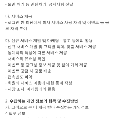
- 불만 처리 등 민원처리, 공지사항 전달
나. 서비스 제공
- 로그인 한 회원에게 회사 서비스 사용 자격 및 이벤트 등 응
모 자격 부여
다. 신규 서비스 개발 및 마케팅ㆍ광고 등에의 활용
- 신규 서비스 개발 및 고객별 특화, 맞춤 서비스 제공
- 통계학적 특성에 따른 서비스 제공
- 서비스의 유효성 확인
- 이벤트 등 광고성 정보 제공 및 참여 기회 제공
- 이벤트 당첨 시 경품 배송
- 접속빈도 파악
- 회원의 서비스 이용에 대한 통계 작성
- 시장 조사, 마케팅에의 활용
2. 수집하는 개인 정보의 항목 및 수집방법
가. 고객으로 부 터 제공 받아 수집하는 개인정보
○ 필수 정보